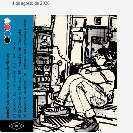
4 de agosto de 2026