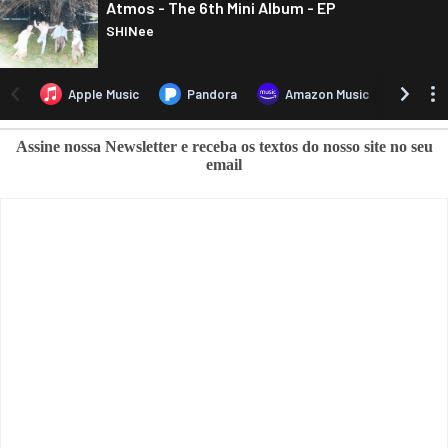
Assine nossa Newsletter e receba os textos do nosso site no seu
email