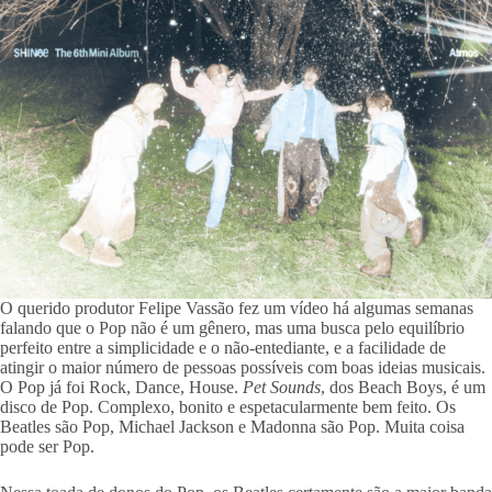
O querido produtor Felipe Vassão fez um vídeo há algumas semanas
falando que o Pop não é um gênero, mas uma busca pelo equilíbrio
perfeito entre a simplicidade e o não-entediante, e a facilidade de
atingir o maior número de pessoas possíveis com boas ideias musicais.
O Pop já foi Rock, Dance, House.
Pet Sounds
, dos Beach Boys, é um
disco de Pop. Complexo, bonito e espetacularmente bem feito. Os
Beatles são Pop, Michael Jackson e Madonna são Pop. Muita coisa
pode ser Pop.