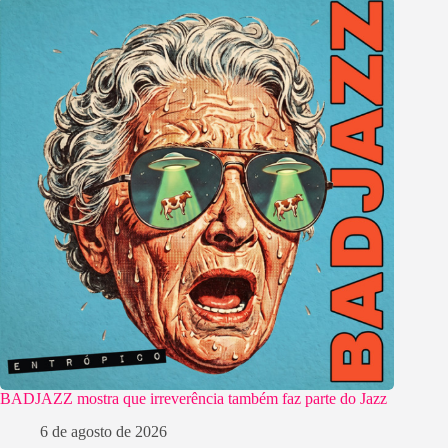
BADJAZZ mostra que irreverência também faz parte do Jazz
6 de agosto de 2026