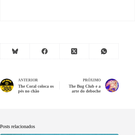
ANTERIOR
PRÓXIMO
The Coral coloca os
The Bug Club e a
pés no chão
arte do deboche
Posts relacionados