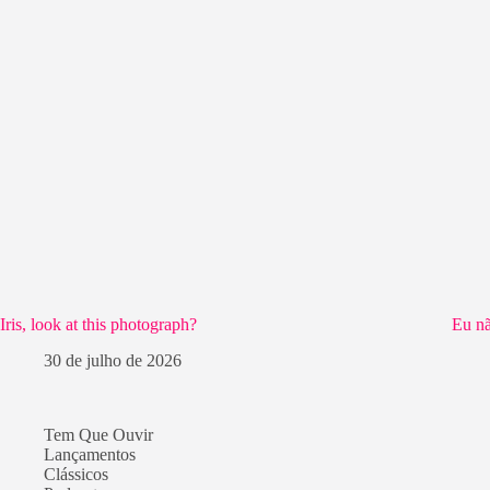
Iris, look at this photograph?
Eu nã
30 de julho de 2026
Tem Que Ouvir
Lançamentos
Clássicos