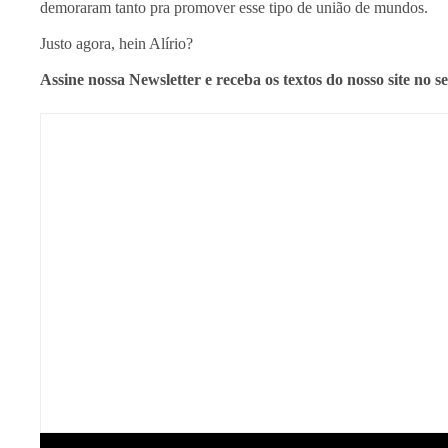
demoraram tanto pra promover esse tipo de união de mundos.
Justo agora, hein Alírio?
Assine nossa Newsletter e receba os textos do nosso site no s