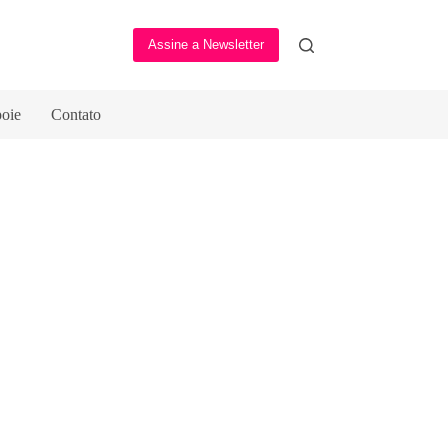
Assine a Newsletter
oie
Contato