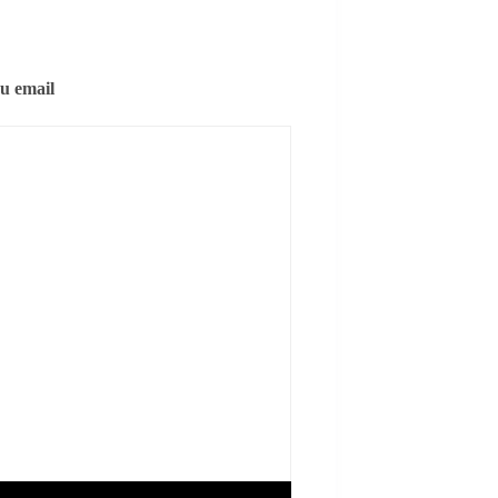
eu email