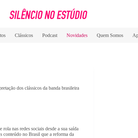
tos
Clássicos
Podcast
Novidades
Quem Somos
Ap
retação dos clássicos da banda brasileira
rola nas redes sociais desde a sua saída
is conteúdo no Brasil que a reforma da