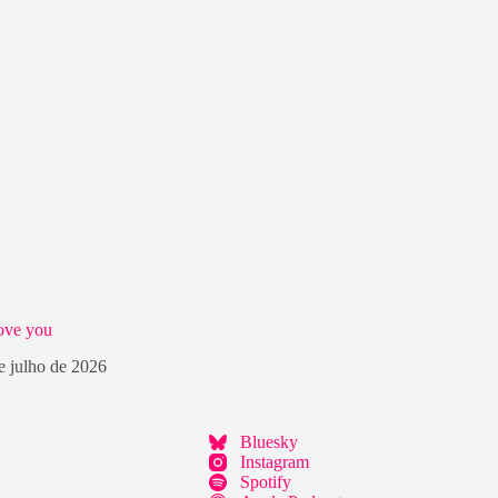
ove you
e julho de 2026
Bluesky
Instagram
Spotify