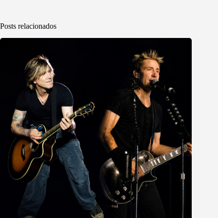
Posts relacionados