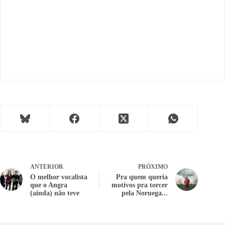
ANTERIOR
PRÓXIMO
O melhor vocalista
Pra quem queria
que o Angra
motivos pra torcer
(ainda) não teve
pela Noruega...