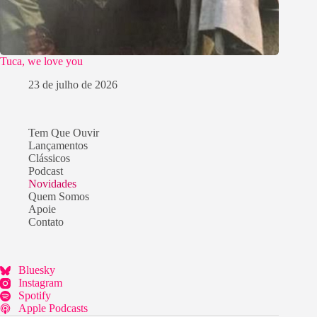
Tuca, we love you
23 de julho de 2026
Tem Que Ouvir
Lançamentos
Clássicos
Podcast
Novidades
Quem Somos
Apoie
Contato
Bluesky
Instagram
Spotify
Apple Podcasts