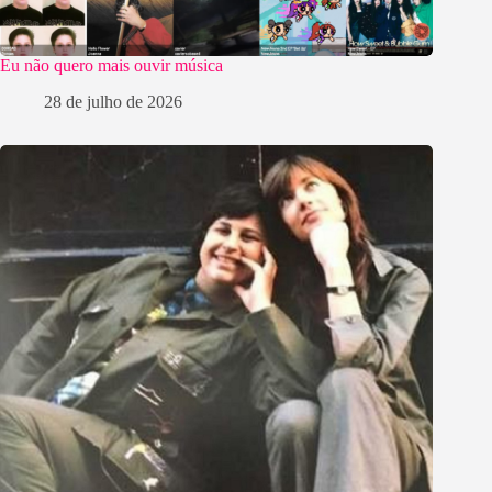
Eu não quero mais ouvir música
28 de julho de 2026