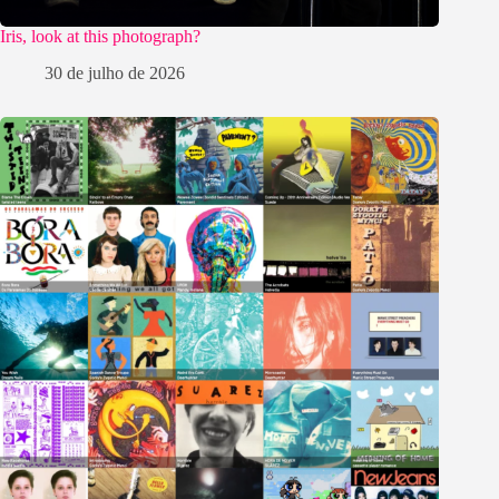
Iris, look at this photograph?
30 de julho de 2026