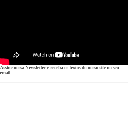
Assine nossa Newsletter e receba os textos do nosso site no seu
email