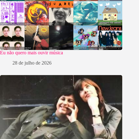
Eu não quero mais ouvir música
28 de julho de 2026