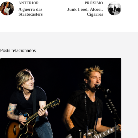
ANTERIOR
PRÓXIMO
A guerra das
Junk Food, Álcool,
Stratocasters
Cigarros
Posts relacionados