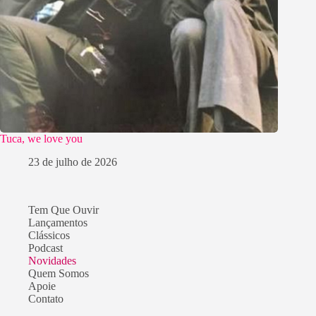
Tuca, we love you
23 de julho de 2026
Tem Que Ouvir
Lançamentos
Clássicos
Podcast
Novidades
Quem Somos
Apoie
Contato