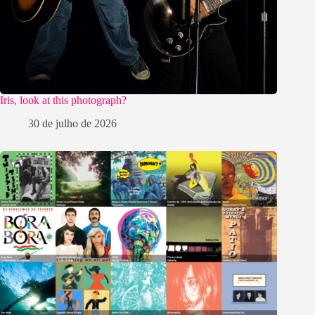
Iris, look at this photograph?
30 de julho de 2026