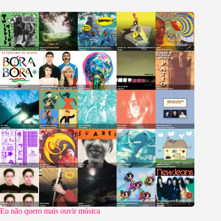
Eu não quero mais ouvir música