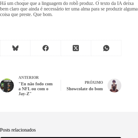
Há um choque que a linguagem do robô produz. O texto da IA deixa
bem claro que ainda é necessário ter uma alma para se produzir alguma
coisa que preste. Que bom.
ANTERIOR
PRÓXIMO
"Eu não fodo com
a NFL ou com o
Showcolate do bom
Jay-Z"
Posts relacionados