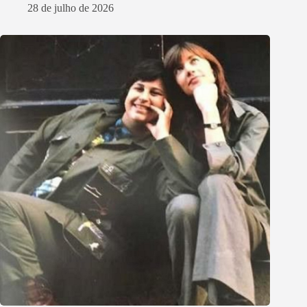
28 de julho de 2026