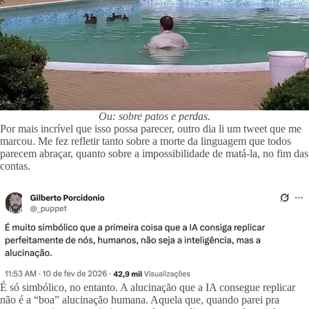
Ou: sobre patos e perdas.
Por mais incrível que isso possa parecer, outro dia li um tweet que me
marcou. Me fez refletir tanto sobre a morte da linguagem que todos
parecem abraçar, quanto sobre a impossibilidade de matá-la, no fim das
contas.
É só simbólico, no entanto. A alucinação que a IA consegue replicar
não é a “boa” alucinação humana. Aquela que, quando parei pra