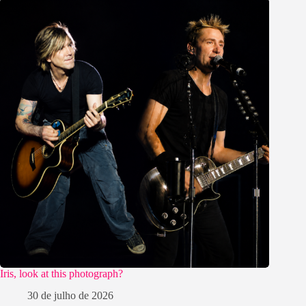
Iris, look at this photograph?
30 de julho de 2026