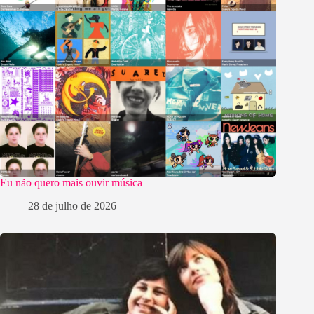
Eu não quero mais ouvir música
28 de julho de 2026