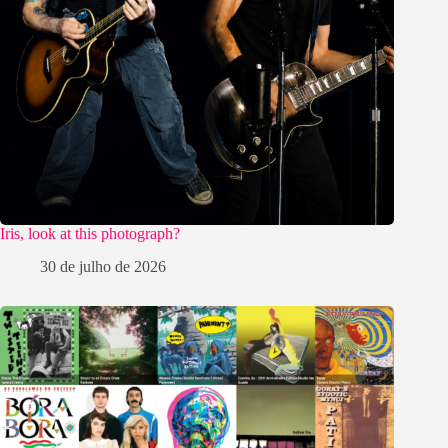
Iris, look at this photograph?
30 de julho de 2026