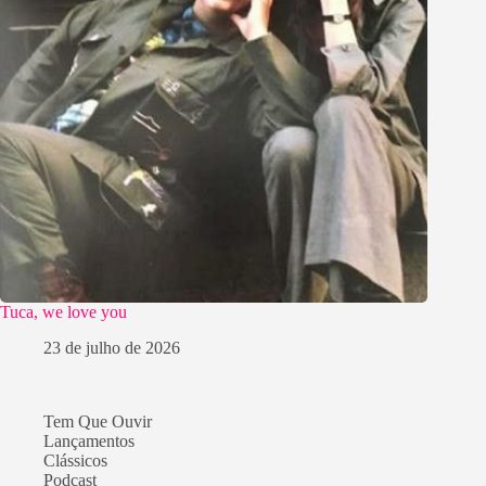
Tuca, we love you
23 de julho de 2026
Tem Que Ouvir
Lançamentos
Clássicos
Podcast