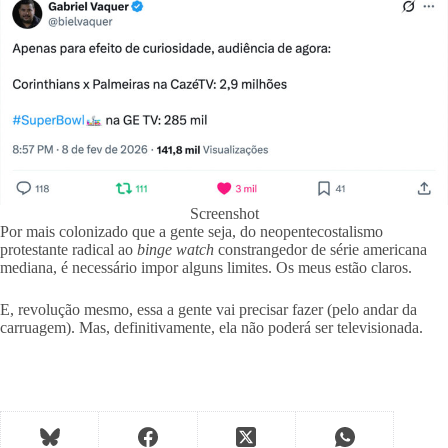
Screenshot
Por mais colonizado que a gente seja, do neopentecostalismo
protestante radical ao
binge watch
constrangedor de série americana
mediana, é necessário impor alguns limites. Os meus estão claros.
E, revolução mesmo, essa a gente vai precisar fazer (pelo andar da
carruagem). Mas, definitivamente, ela não poderá ser televisionada.