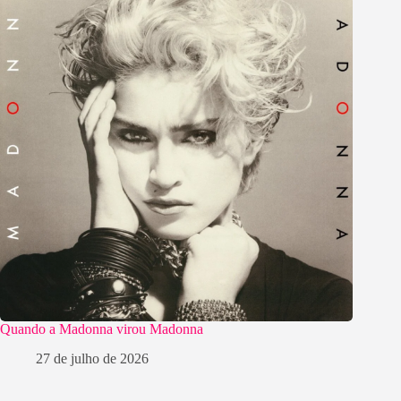
Quando a Madonna virou Madonna
27 de julho de 2026