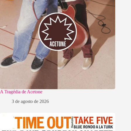
A Tragédia de Acetone
3 de agosto de 2026