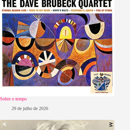
Sobre o tempo
29 de julho de 2026