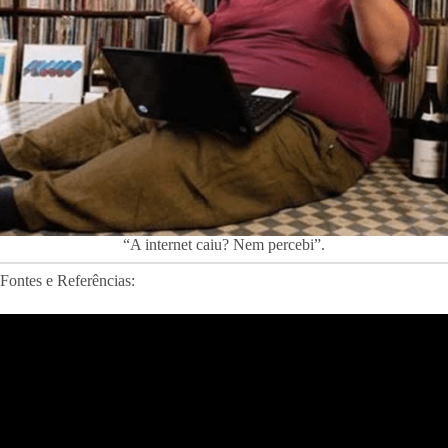
“A internet caiu? Nem percebi”.
Fontes e Referências: