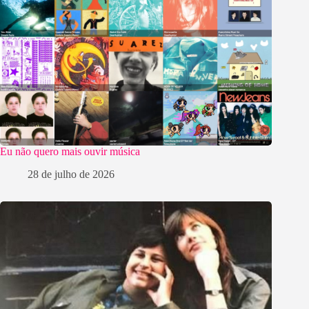
Eu não quero mais ouvir música
28 de julho de 2026