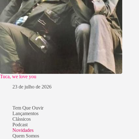
Tuca, we love you
23 de julho de 2026
Tem Que Ouvir
Lançamentos
Clássicos
Podcast
Novidades
Quem Somos