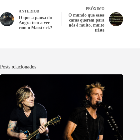
PRÓXIMO
ANTERIOR
O mundo que esses
O que a pausa do
caras querem para
Angra tem a ver
nós é muito, muito
com o Maestrick?
triste
Posts relacionados