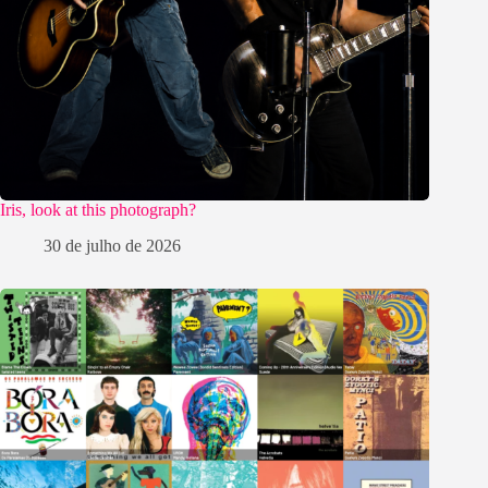
Iris, look at this photograph?
30 de julho de 2026