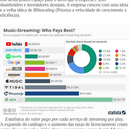
shareholders e investidores desejam. A empresa cresceu com uma ideia
e a velha tática de
Blitzscaling
(Prioriza a velocidade de crescimento x
eficiência).
Estatística do valor pago por cada serviço de streaming
por play.
A expansão do catálogo e o aumento das taxas de licenciamento criam