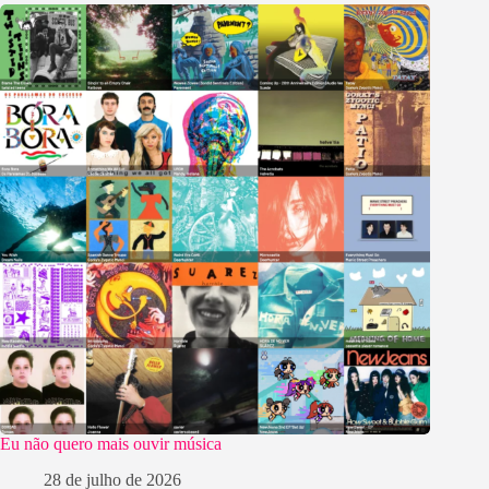
Eu não quero mais ouvir música
28 de julho de 2026