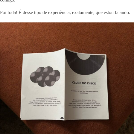
Foi foda! É desse tipo de experiência, exatamente, que estou falando.