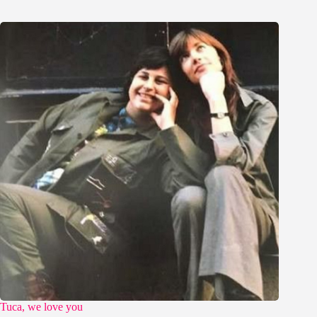
Tuca, we love you