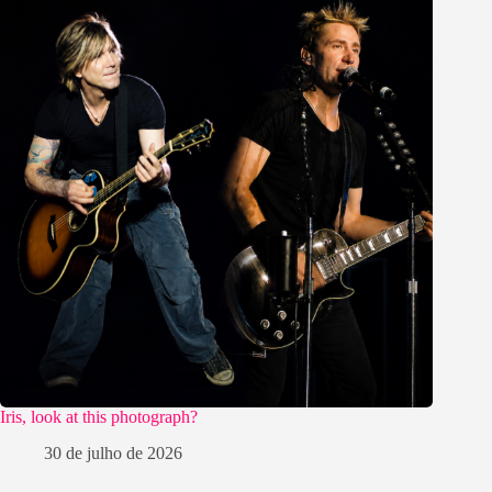
Iris, look at this photograph?
30 de julho de 2026