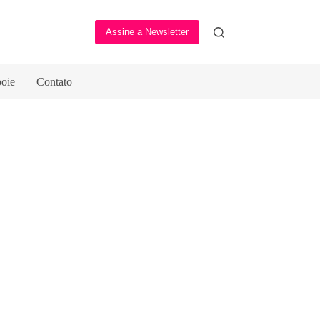
Assine a Newsletter
oie
Contato