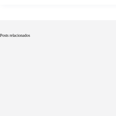
Posts relacionados