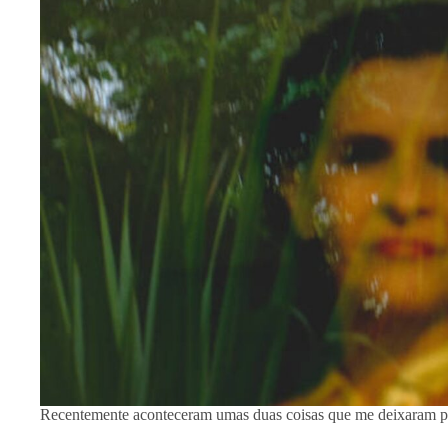
Recentemente aconteceram umas duas coisas que me deixaram pr