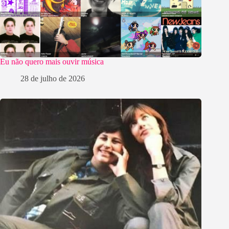
Eu não quero mais ouvir música
28 de julho de 2026