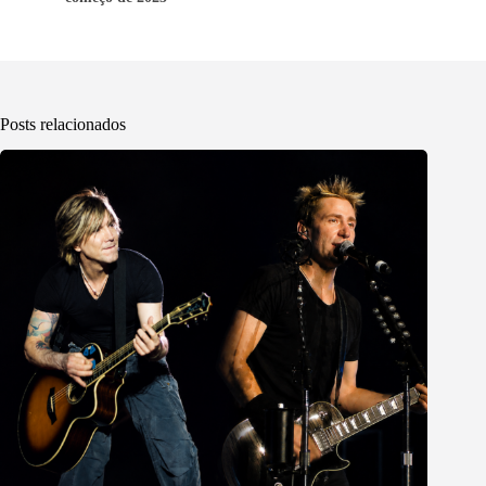
Posts relacionados