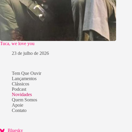
Tuca, we love you
23 de julho de 2026
Tem Que Ouvir
Lançamentos
Clássicos
Podcast
Novidades
Quem Somos
Apoie
Contato
Bluesky