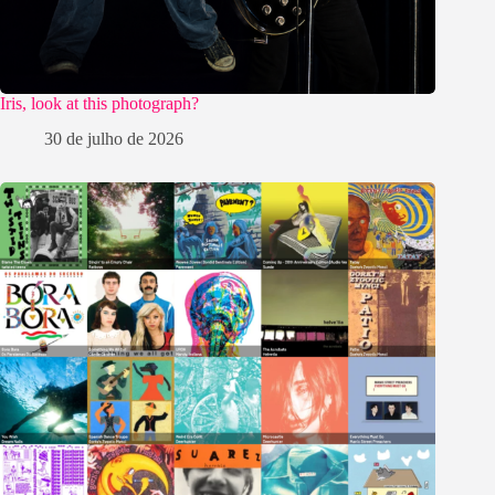
Iris, look at this photograph?
30 de julho de 2026