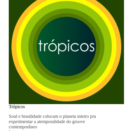
Trópicos
Soul e brasilidade colocam o planeta inteiro pra
experimentar a atemporalidade do groove
contemporâneo