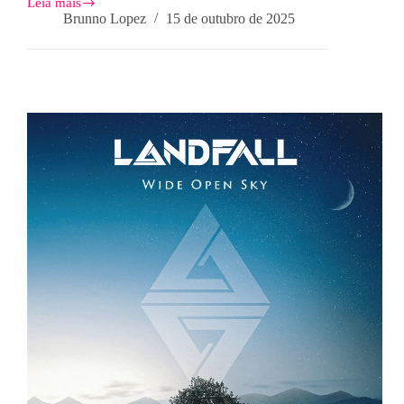
Leia mais
Trópicos
Brunno Lopez
15 de outubro de 2025