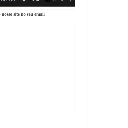
 nosso site no seu email