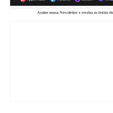
Assine nossa Newsletter e receba os textos do