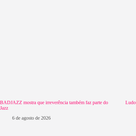
BADJAZZ mostra que irreverência também faz parte do
Ludo
Jazz
6 de agosto de 2026