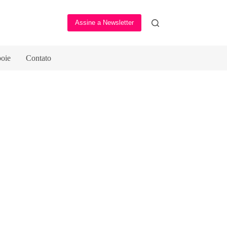
Assine a Newsletter
oie
Contato