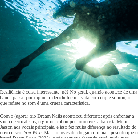
Resiliência é coisa interessante, né? No geral, quando acontece de uma
banda passar por ruptura e decidir tocar a vida com o que sobrou, o
que reflete no som é uma crueza característica.
Com o (agora) trio Dream Nails aconteceu diferente: após enfrentar a
saída de vocalistas, o grupo acabou por promover a baixista Mimi
Jasson aos vocais principais, e isso fez muita diferença no resultado do
novo disco,
You Wish
. Mas ao invés de chegar com mais peso do que o