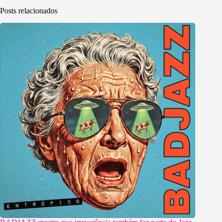
Posts relacionados