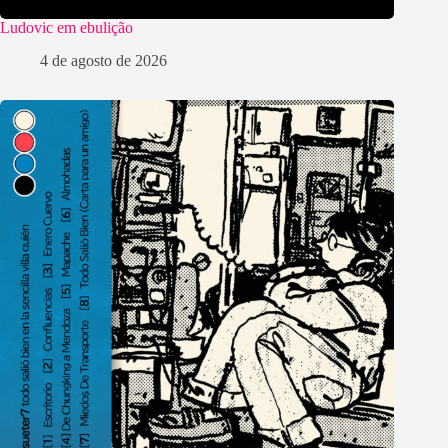
Ludovic em ebulição
4 de agosto de 2026