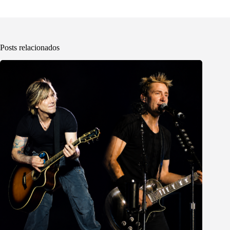
Posts relacionados