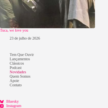
Tuca, we love you
23 de julho de 2026
Tem Que Ouvir
Lançamentos
Clássicos
Podcast
Novidades
Quem Somos
Apoie
Contato
Bluesky
Instagram