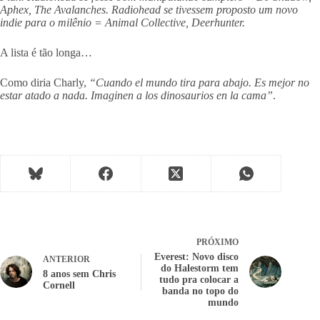
Aphex, The Avalanches. Radiohead se tivessem proposto um novo
indie para o milênio = Animal Collective, Deerhunter.
A lista é tão longa…
Como diria Charly,
“Cuando el mundo tira para abajo. Es mejor no
estar atado a nada. Imaginen a los dinosaurios en la cama”
.
PRÓXIMO
Everest: Novo disco
ANTERIOR
do Halestorm tem
8 anos sem Chris
tudo pra colocar a
Cornell
banda no topo do
mundo