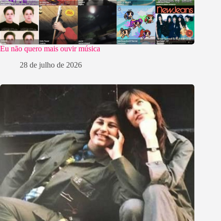
Eu não quero mais ouvir música
28 de julho de 2026