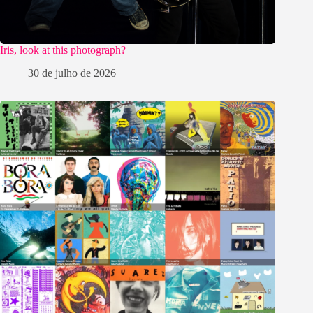
Iris, look at this photograph?
30 de julho de 2026