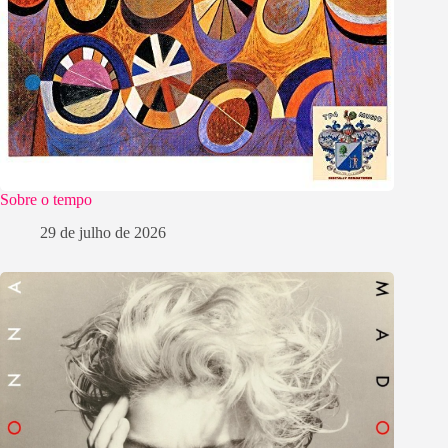
Sobre o tempo
29 de julho de 2026