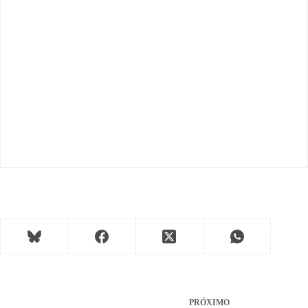
PRÓXIMO