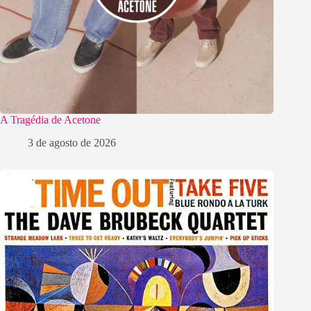
A Tragédia de Acetone
3 de agosto de 2026