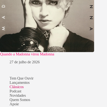
Quando a Madonna virou Madonna
27 de julho de 2026
Tem Que Ouvir
Lançamentos
Clássicos
Podcast
Novidades
Quem Somos
Apoie