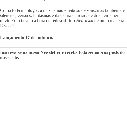
Como toda mitologia, a música não é feita só de sons, mas também de
silêncios, versões, fantasmas e da eterna curiosidade de quem quer
ouvir. Eu não vejo a hora de redescobrir o
Nebraska
de outra maneira.
E você?
Lançamento 17 de outubro.
Inscreva-se na nossa Newsletter e receba toda semana os posts do
nosso site.