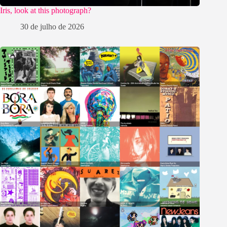
Iris, look at this photograph?
30 de julho de 2026