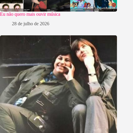
Eu não quero mais ouvir música
28 de julho de 2026