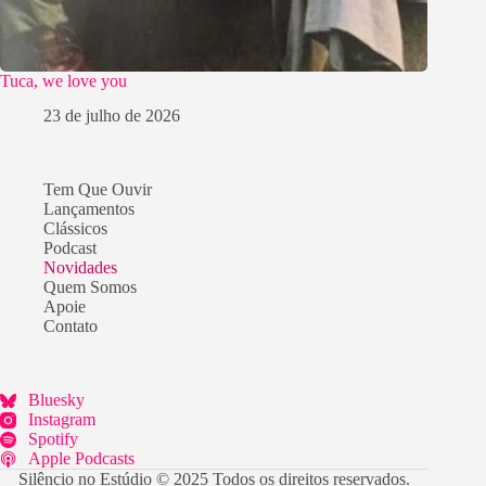
Tuca, we love you
23 de julho de 2026
Tem Que Ouvir
Lançamentos
Clássicos
Podcast
Novidades
Quem Somos
Apoie
Contato
Bluesky
Instagram
Spotify
Apple Podcasts
Silêncio no Estúdio © 2025 Todos os direitos reservados.