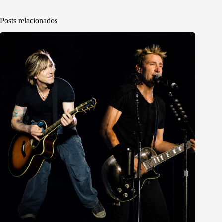
Posts relacionados