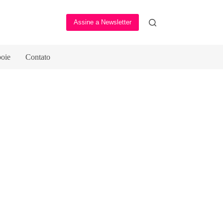
Assine a Newsletter
oie
Contato