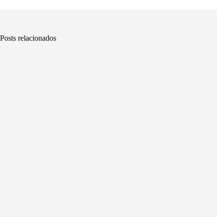
Posts relacionados