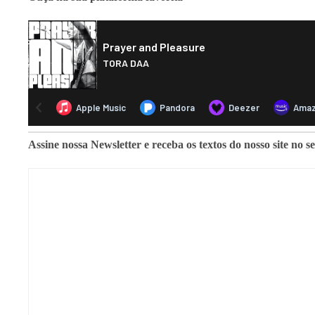
Assine nossa Newsletter e receba os textos do nosso site no s