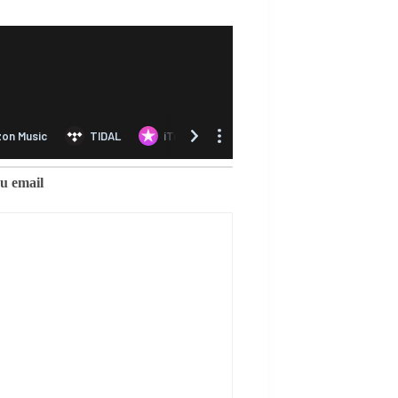
eu email