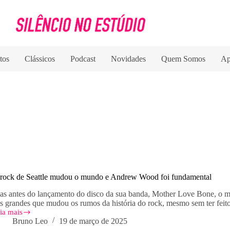
tos
Clássicos
Podcast
Novidades
Quem Somos
Ap
rock de Seattle mudou o mundo e Andrew Wood foi fundamental
as antes do lançamento do disco da sua banda, Mother Love Bone, o 
s grandes que mudou os rumos da história do rock, mesmo sem ter feito
ia mais
Bruno Leo
19 de março de 2025
ck