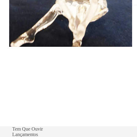
Tem Que Ouvir
Lançamentos