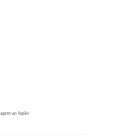
nagem ao Japão