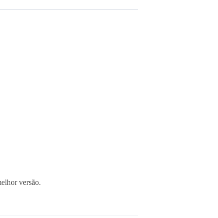
elhor versão.