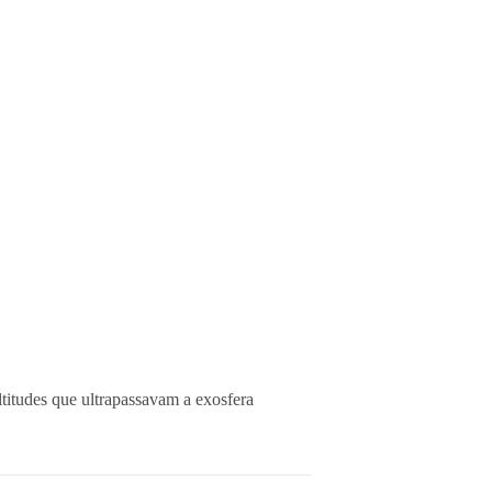
titudes que ultrapassavam a exosfera