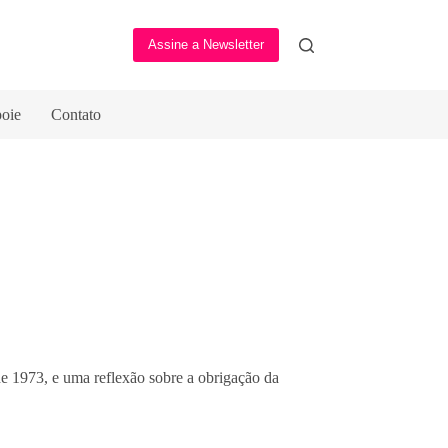
Assine a Newsletter
oie
Contato
e 1973, e uma reflexão sobre a obrigação da