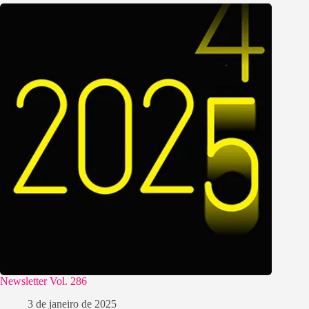
Newsletter Vol. 286
3 de janeiro de 2025