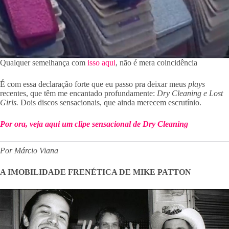
Qualquer semelhança com
isso aqui
, não é mera coincidência
É com essa declaração forte que eu passo pra deixar meus
plays
recentes, que têm me encantado profundamente:
Dry Cleaning e Lost
Girls.
Dois discos sensacionais, que ainda merecem escrutínio.
Por ora, veja aqui um clipe sensacional de Dry Cleaning
Por Márcio Viana
A IMOBILIDADE FRENÉTICA DE MIKE PATTON