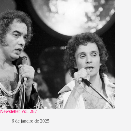
Newsletter Vol. 287
6 de janeiro de 2025