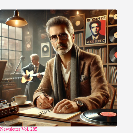
Newsletter Vol. 285