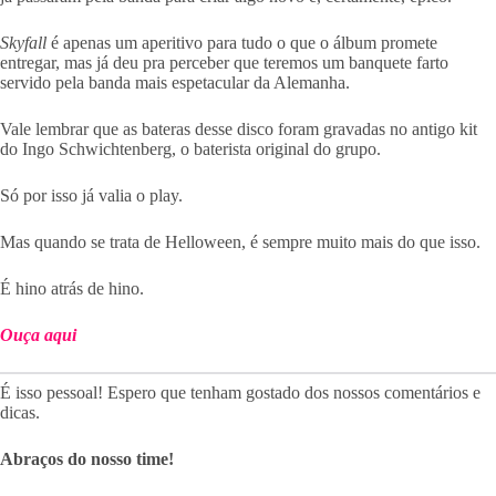
Skyfall
é apenas um aperitivo para tudo o que o álbum promete
entregar, mas já deu pra perceber que teremos um banquete farto
servido pela banda mais espetacular da Alemanha.
Vale lembrar que as bateras desse disco foram gravadas no antigo kit
do Ingo Schwichtenberg, o baterista original do grupo.
Só por isso já valia o play.
Mas quando se trata de Helloween, é sempre muito mais do que isso.
É hino atrás de hino.
Ouça aqui
É isso pessoal! Espero que tenham gostado dos nossos comentários e
dicas.
Abraços do nosso time!