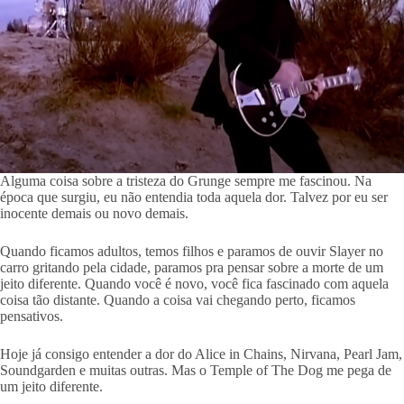
Alguma coisa sobre a tristeza do Grunge sempre me fascinou. Na
época que surgiu, eu não entendia toda aquela dor. Talvez por eu ser
inocente demais ou novo demais.
Quando ficamos adultos, temos filhos e paramos de ouvir Slayer no
carro gritando pela cidade, paramos pra pensar sobre a morte de um
jeito diferente. Quando você é novo, você fica fascinado com aquela
coisa tão distante. Quando a coisa vai chegando perto, ficamos
pensativos.
Hoje já consigo entender a dor do Alice in Chains, Nirvana, Pearl Jam,
Soundgarden e muitas outras. Mas o Temple of The Dog me pega de
um jeito diferente.