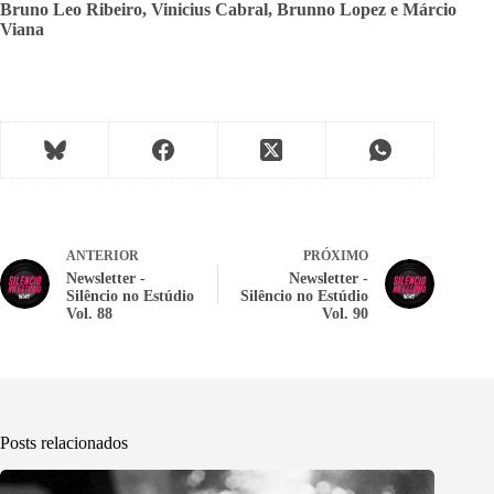
Bruno Leo Ribeiro, Vinicius Cabral, Brunno Lopez e Márcio
Viana
ANTERIOR
PRÓXIMO
Newsletter -
Newsletter -
Silêncio no Estúdio
Silêncio no Estúdio
Vol. 88
Vol. 90
Posts relacionados