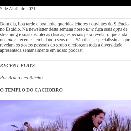
5 de Abril de 2021
Bom dia, boa tarde e boa noite queridos leitores / ouvintes do Silêncio
no Estúdio. Na newsletter desta semana nosso
time
fuça seus
apps
de
streaming e suas discotecas (físicas) especiais para revelar o que anda
nos
plays
recentes, embalando seus dias. São dicas especialíssimas que
revelam os gostos pessoais do grupo e reforçam toda a diversidade
apresentada semanalmente em nosso podcast.
RECENT PLAYS
Por Bruno Leo Ribeiro
O TEMPLO DO CACHORRO