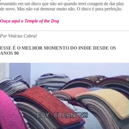
resumido em um disco que não sei quando terei coragem de dar play
de novo. Mas não vai demorar muito não. O disco é pura perfeição.
Ouça aqui o Temple of the Dog
Por Vinícius Cabral
ESSE É O MELHOR MOMENTO DO INDIE DESDE OS
ANOS 90