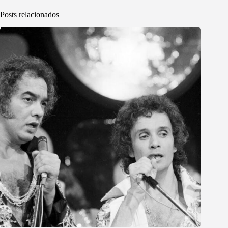
Posts relacionados