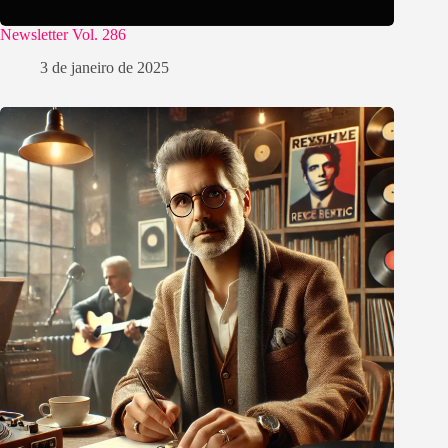
Newsletter Vol. 286
3 de janeiro de 2025