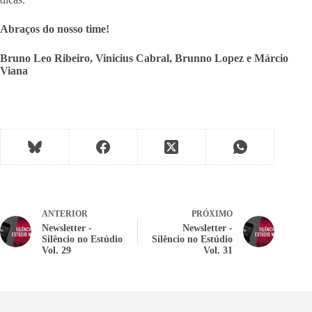
Abraços do nosso time!
Bruno Leo Ribeiro, Vinicius Cabral, Brunno Lopez e Márcio
Viana
ANTERIOR
PRÓXIMO
Newsletter -
Newsletter -
Silêncio no Estúdio
Silêncio no Estúdio
Vol. 29
Vol. 31