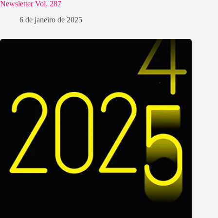
Newsletter Vol. 287
6 de janeiro de 2025