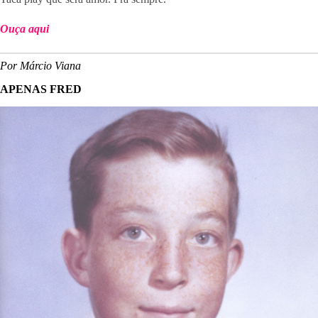
Ouça aqui
Por Márcio Viana
APENAS FRED