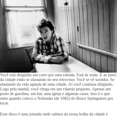
Você está dirigindo um carro por uma estrada. Está de noite. E as luzes
da cidade estão se afastando no seu retrovisor. Você se vê sozinho. Se
afastando da vida agitada de uma cidade. Aí você continua dirigindo.
Logo pela manhã, você chega em um vilarejo pequeno. Apenas um
posto de gasolina, um bar, uma igreja e algumas casas. Isso é o que
sinto quando coloco o Nebraska (de 1982) do Bruce Springsteen pra
tocar.
Esse disco é uma jornada onde saímos da nossa bolha da cidade e