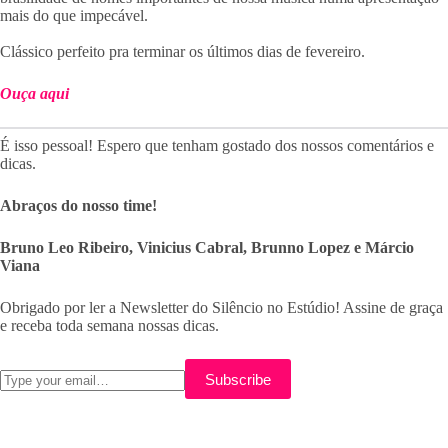
mais do que impecável.
Clássico perfeito pra terminar os últimos dias de fevereiro.
Ouça aqui
É isso pessoal! Espero que tenham gostado dos nossos comentários e
dicas.
Abraços do nosso time!
Bruno Leo Ribeiro, Vinicius Cabral, Brunno Lopez e Márcio
Viana
Obrigado por ler a Newsletter do Silêncio no Estúdio! Assine de graça
e receba toda semana nossas dicas.