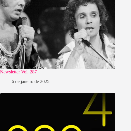
Newsletter Vol. 287
6 de janeiro de 2025