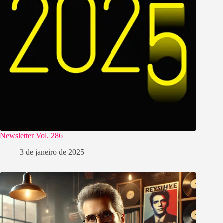
Newsletter Vol. 286
3 de janeiro de 2025