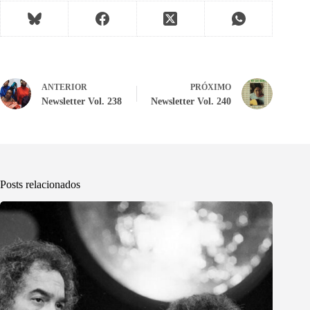
ANTERIOR
PRÓXIMO
Newsletter Vol. 238
Newsletter Vol. 240
Posts relacionados