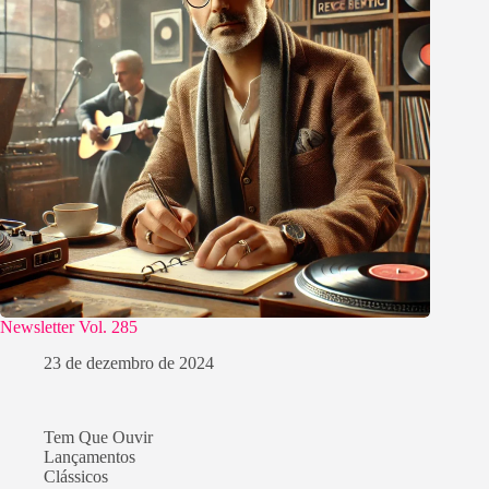
Newsletter Vol. 285
23 de dezembro de 2024
Tem Que Ouvir
Lançamentos
Clássicos