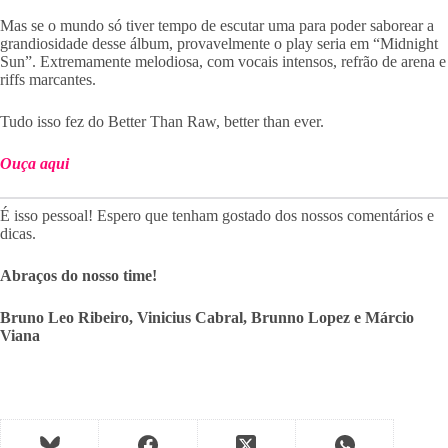
Mas se o mundo só tiver tempo de escutar uma para poder saborear a
grandiosidade desse álbum, provavelmente o play seria em “Midnight
Sun”. Extremamente melodiosa, com vocais intensos, refrão de arena e
riffs marcantes.
Tudo isso fez do Better Than Raw, better than ever.
Ouça aqui
É isso pessoal! Espero que tenham gostado dos nossos comentários e
dicas.
Abraços do nosso time!
Bruno Leo Ribeiro, Vinicius Cabral, Brunno Lopez e Márcio
Viana