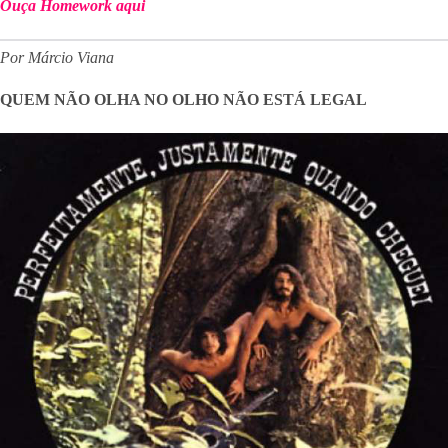
Ouça Homework aqui
Por Márcio Viana
QUEM NÃO OLHA NO OLHO NÃO ESTÁ LEGAL