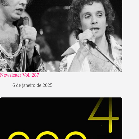
Newsletter Vol. 287
6 de janeiro de 2025