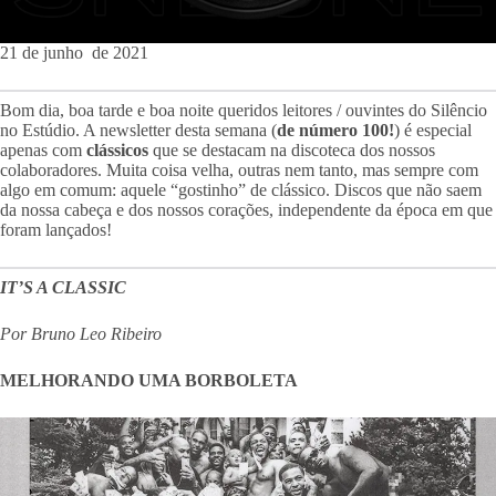
21 de junho de 2021
Bom dia, boa tarde e boa noite queridos leitores / ouvintes do Silêncio
no Estúdio. A newsletter desta semana (
de número 100!
) é especial
apenas com
clássicos
que se destacam na discoteca dos nossos
colaboradores. Muita coisa velha, outras nem tanto, mas sempre com
algo em comum: aquele “gostinho” de clássico. Discos que não saem
da nossa cabeça e dos nossos corações, independente da época em que
foram lançados!
IT’S A CLASSIC
Por Bruno Leo Ribeiro
MELHORANDO UMA BORBOLETA