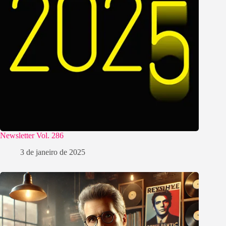
Newsletter Vol. 286
3 de janeiro de 2025