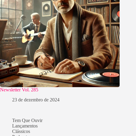
Newsletter Vol. 285
23 de dezembro de 2024
Tem Que Ouvir
Lançamentos
Clássicos