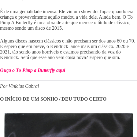
É de uma genialidade imensa. Ele viu um show do Tupac quando era
criança e provavelmente aquilo mudou a vida dele. Ainda bem. O To
Pimp A Butterfly é uma obra de arte que merece o título de clássico,
mesmo sendo um disco de 2015.
Alguns discos nascem clássicos e não precisam ser dos anos 60 ou 70.
E espero que em breve, o Kendrick lance mais um clássico. 2020 e
2021, tão sendo anos horríveis e estamos precisando da voz do
Kendrick. Será que esse ano vem coisa nova? Espero que sim.
Ouça o To Pimp a Butterfly aqui
Por Vinícius Cabral
O INÍCIO DE UM SONHO / DEU TUDO CERTO