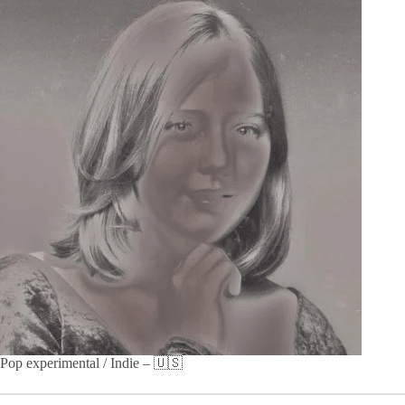
Pop experimental / Indie – 🇺🇸