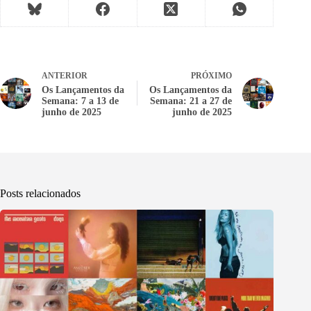
ANTERIOR
PRÓXIMO
Os Lançamentos da
Os Lançamentos da
Semana: 7 a 13 de
Semana: 21 a 27 de
junho de 2025
junho de 2025
Posts relacionados