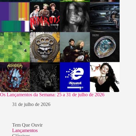
Os Lançamentos da Semana: 25 a 31 de julho de 2026
31 de julho de 2026
Tem Que Ouvir
Lançamentos
Clássicos