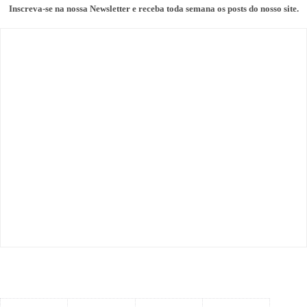
Inscreva-se na nossa Newsletter e receba toda semana os posts do nosso site.