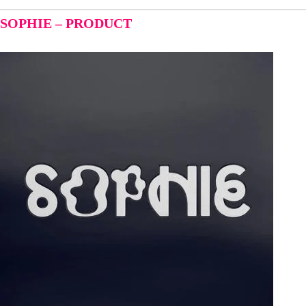
SOPHIE – PRODUCT