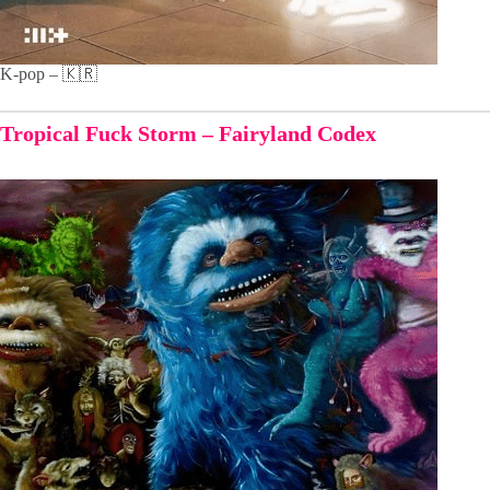
K-pop – 🇰🇷
Tropical Fuck Storm – Fairyland Codex