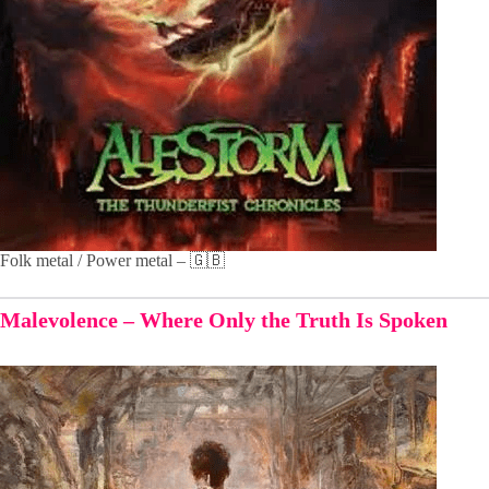
Folk metal / Power metal – 🇬🇧
Malevolence – Where Only the Truth Is Spoken