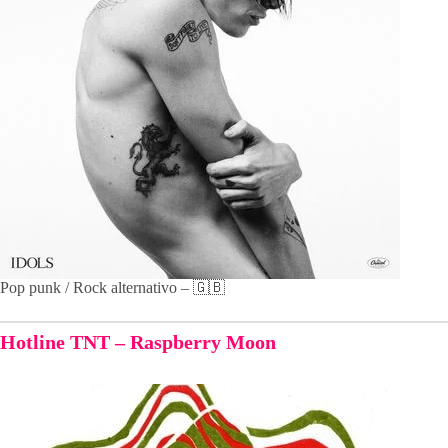
Pop punk / Rock alternativo – 🇬🇧
Hotline TNT – Raspberry Moon