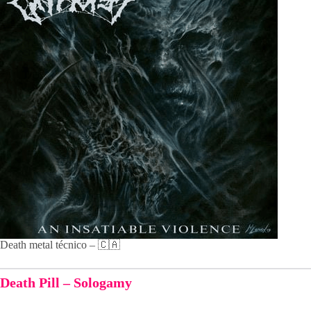
Death metal técnico – 🇨🇦
Death Pill – Sologamy