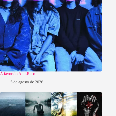
A favor do Anti-Raso
5 de agosto de 2026