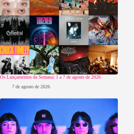
Os Lançamentos da Semana: 1 a 7 de agosto de 2026
7 de agosto de 2026