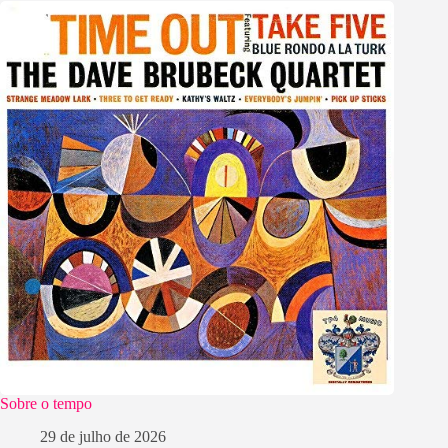
Sobre o tempo
29 de julho de 2026