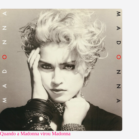
Quando a Madonna virou Madonna