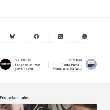
ANTERIOR
PRÓXIMO
Longe do sol mas
"Tutto Passa".
perto do céu
Menos os clássicos...
Posts relacionados