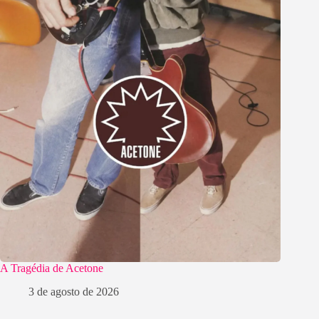
A Tragédia de Acetone
3 de agosto de 2026