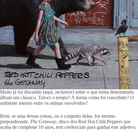
Muito já foi discutido (aqui, inclusive) sobre o que torna determinado
álbum um clássico. Talvez o tempo? A forma como foi concebido? O
ambiente interno entre os artistas envolvidos?
Bem, se uma dessas coisas, ou o conjunto delas, for mesmo
preponderante,
The Getaway
, disco dos Red Hot Chili Peppers que
acaba de completar 10 anos, tem credenciais para ganhar este adjetivo.