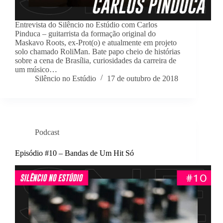
Entrevista do Silêncio no Estúdio com Carlos
Pinduca – guitarrista da formação original do
Maskavo Roots, ex-Prot(o) e atualmente em projeto
solo chamado RoliMan. Bate papo cheio de histórias
sobre a cena de Brasília, curiosidades da carreira de
um músico…
Silêncio no Estúdio
17 de outubro de 2018
Podcast
Episódio #10 – Bandas de Um Hit Só