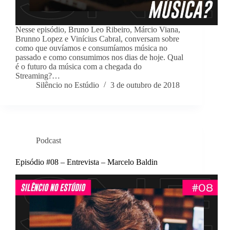
Nesse episódio, Bruno Leo Ribeiro, Márcio Viana,
Brunno Lopez e Vinícius Cabral, conversam sobre
como que ouvíamos e consumíamos música no
passado e como consumimos nos dias de hoje. Qual
é o futuro da música com a chegada do
Streaming?…
Silêncio no Estúdio
3 de outubro de 2018
Podcast
Episódio #08 – Entrevista – Marcelo Baldin