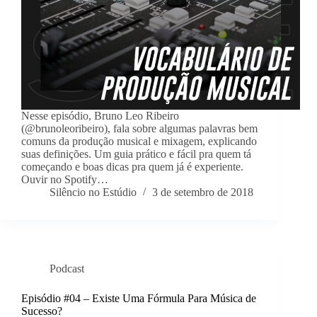
Nesse episódio, Bruno Leo Ribeiro
(@brunoleoribeiro), fala sobre algumas palavras bem
comuns da produção musical e mixagem, explicando
suas definições. Um guia prático e fácil pra quem tá
começando e boas dicas pra quem já é experiente.
Ouvir no Spotify…
Silêncio no Estúdio
3 de setembro de 2018
Podcast
Episódio #04 – Existe Uma Fórmula Para Música de
Sucesso?