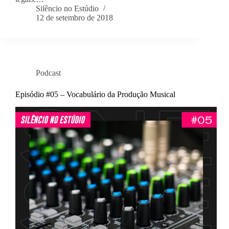
Silêncio no Estúdio
12 de setembro de 2018
Podcast
Episódio #05 – Vocabulário da Produção Musical