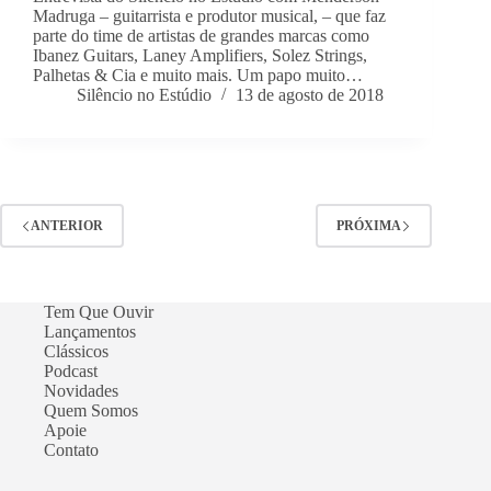
Madruga – guitarrista e produtor musical, – que faz
parte do time de artistas de grandes marcas como
Ibanez Guitars, Laney Amplifiers, Solez Strings,
Palhetas & Cia e muito mais. Um papo muito…
Silêncio no Estúdio
13 de agosto de 2018
ANTERIOR
PRÓXIMA
Tem Que Ouvir
Lançamentos
Clássicos
Podcast
Novidades
Quem Somos
Apoie
Contato