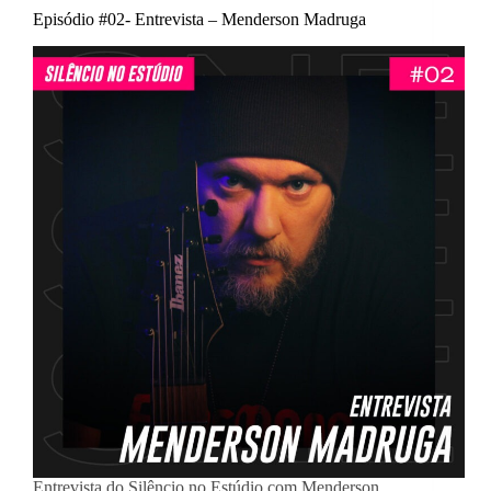
Episódio #02- Entrevista – Menderson Madruga
Entrevista do Silêncio no Estúdio com Menderson