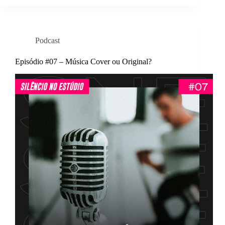
Podcast
Episódio #07 – Música Cover ou Original?