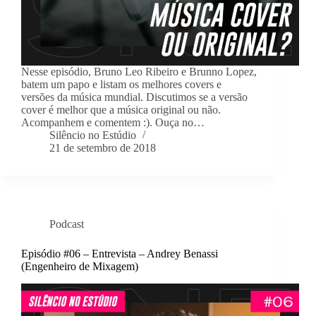
Nesse episódio, Bruno Leo Ribeiro e Brunno Lopez,
batem um papo e listam os melhores covers e
versões da música mundial. Discutimos se a versão
cover é melhor que a música original ou não.
Acompanhem e comentem :). Ouça no…
Silêncio no Estúdio
21 de setembro de 2018
Podcast
Episódio #06 – Entrevista – Andrey Benassi
(Engenheiro de Mixagem)