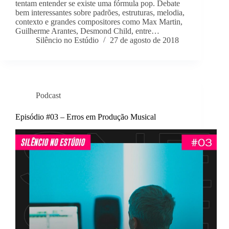
tentam entender se existe uma fórmula pop. Debate
bem interessantes sobre padrões, estruturas, melodia,
contexto e grandes compositores como Max Martin,
Guilherme Arantes, Desmond Child, entre…
Silêncio no Estúdio
27 de agosto de 2018
Podcast
Episódio #03 – Erros em Produção Musical