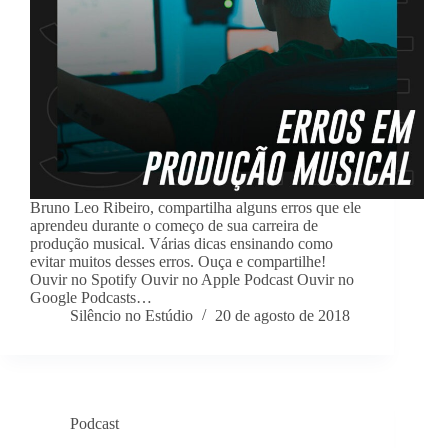
Bruno Leo Ribeiro, compartilha alguns erros que ele
aprendeu durante o começo de sua carreira de
produção musical. Várias dicas ensinando como
evitar muitos desses erros. Ouça e compartilhe!
Ouvir no Spotify Ouvir no Apple Podcast Ouvir no
Google Podcasts…
Silêncio no Estúdio
20 de agosto de 2018
Podcast