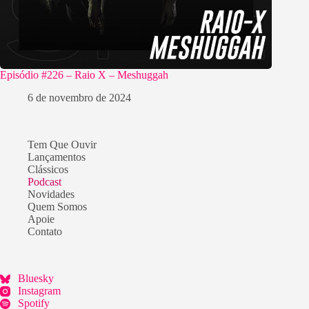
Episódio #226 – Raio X – Meshuggah
6 de novembro de 2024
Tem Que Ouvir
Lançamentos
Clássicos
Podcast
Novidades
Quem Somos
Apoie
Contato
Bluesky
Instagram
Spotify