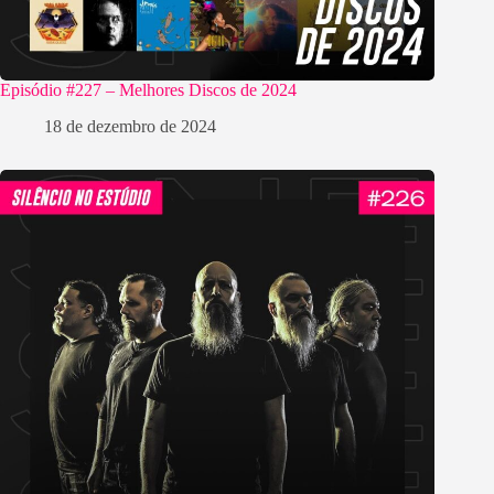
Episódio #227 – Melhores Discos de 2024
18 de dezembro de 2024