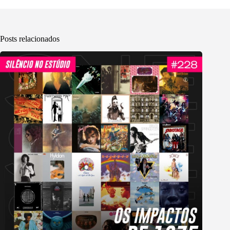
Posts relacionados