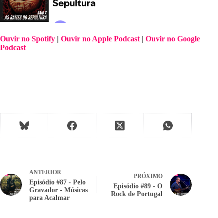
Ouvir no Spotify
 | 
Ouvir no Apple Podcast
 |
Ouvir no Google 
Podcast
ANTERIOR
PRÓXIMO
Episódio #87 - Pelo
Episódio #89 - O
Gravador - Músicas
Rock de Portugal
para Acalmar