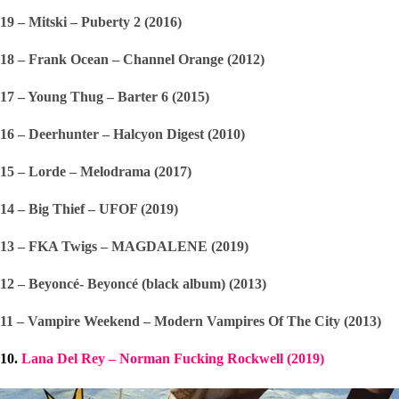
19 – Mitski – Puberty 2 (2016)
18 – Frank Ocean – Channel Orange (2012) 
17 – Young Thug – Barter 6 (2015)
16 – Deerhunter – Halcyon Digest (2010) 
15 – Lorde – Melodrama (2017)
14 – Big Thief – UFOF (2019)
13 – FKA Twigs – MAGDALENE (2019)
12 – Beyoncé- Beyoncé (black album) (2013)
11 – Vampire Weekend – Modern Vampires Of The City (2013)
10. 
Lana Del Rey – Norman Fucking Rockwell (2019)