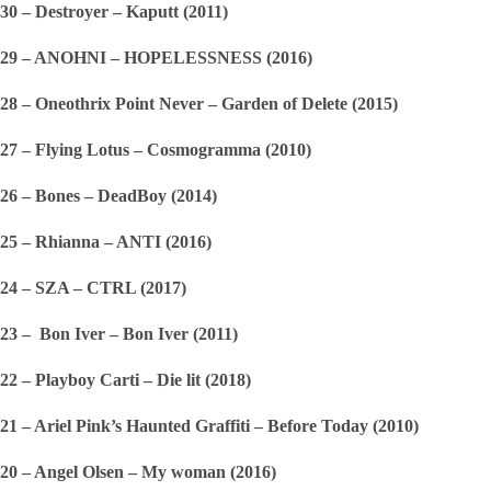
30 – Destroyer – Kaputt (2011)
29 – ANOHNI – HOPELESSNESS (2016)
28 – Oneothrix Point Never – Garden of Delete (2015)
27 – Flying Lotus – Cosmogramma (2010)
26 – Bones – DeadBoy (2014)
25 – Rhianna – ANTI (2016)
24 – SZA – CTRL (2017)
23 –  Bon Iver – Bon Iver (2011)
22 – Playboy Carti – Die lit (2018)
21 – Ariel Pink’s Haunted Graffiti – Before Today (2010)
20 – Angel Olsen – My woman (2016)