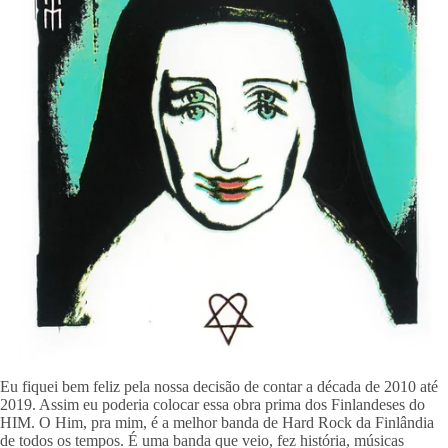
Eu fiquei bem feliz pela nossa decisão de contar a década de 2010 até 
2019. Assim eu poderia colocar essa obra prima dos Finlandeses do 
HIM. O Him, pra mim, é a melhor banda de Hard Rock da Finlândia 
de todos os tempos. É uma banda que veio, fez história, músicas 