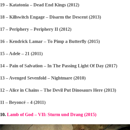
19 – Katatonia – Dead End Kings (2012)
18 – Killswitch Engage – Disarm the Descent (2013)
17 – Periphery – Periphery II (2012)
16 – Kendrick Lamar – To Pimp a Butterfly (2015)
15 – Adele – 21 (2011)
14 – Pain of Salvation – In The Passing Light Of Day (2017)
13 – Avenged Sevenfold – Nightmare (2010)
12 – Alice in Chains – The Devil Put Dinosaurs Here (2013)
11 – Beyoncé – 4 (2011)
10. 
Lamb of God – VII: Sturm und Drang (2015)