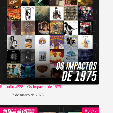
Episódio #228 – Os Impactos de 1975
12 de março de 2025