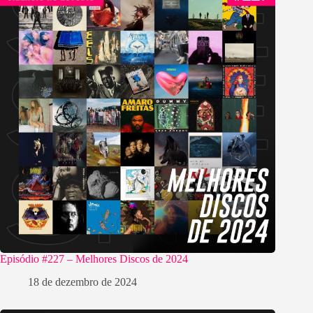
Episódio #227 – Melhores Discos de 2024
18 de dezembro de 2024