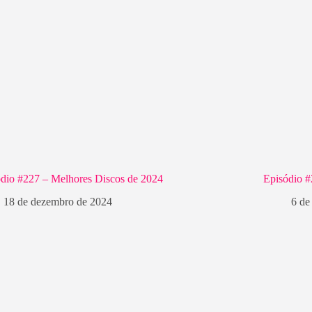
dio #227 – Melhores Discos de 2024
Episódio 
18 de dezembro de 2024
6 de