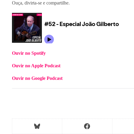
Ouça, divirta-se e compartilhe.
Ouvir no Spotify
Ouvir no Apple Podcast
Ouvir no Google Podcast