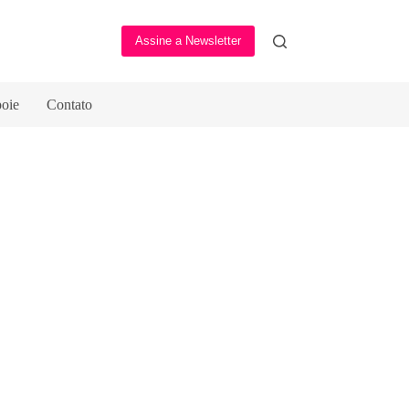
Assine a Newsletter
oie
Contato