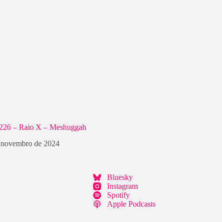
#226 – Raio X – Meshuggah
 novembro de 2024
Bluesky
Instagram
Spotify
Apple Podcasts