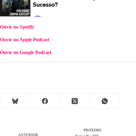
Ouvir no Spotify
Ouvir no Apple Podcast
Ouvir no Google Podcast
PRÓXIMO
ANTERIOR