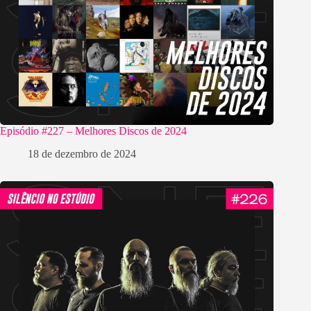
Episódio #227 – Melhores Discos de 2024
18 de dezembro de 2024