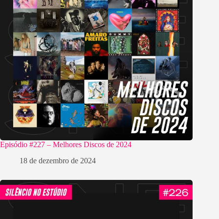
Episódio #227 – Melhores Discos de 2024
18 de dezembro de 2024