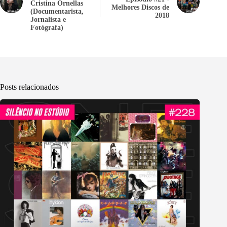
Cristina Ornellas
Melhores Discos de
(Documentarista,
2018
Jornalista e
Fotógrafa)
Posts relacionados