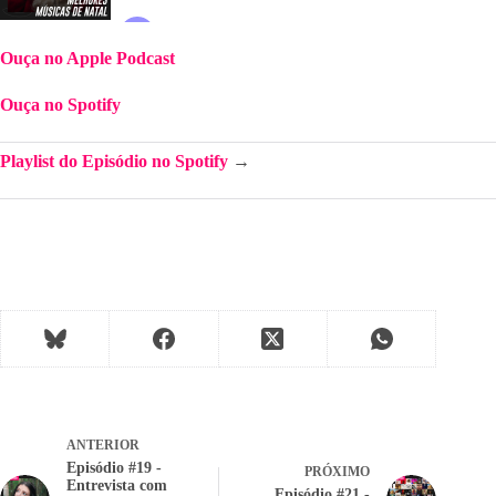
Ouça no Apple Podcast
Ouça no Spotify
Playlist do Episódio no Spotify
 →
ANTERIOR
Episódio #19 -
PRÓXIMO
Entrevista com
Episódio #21 -