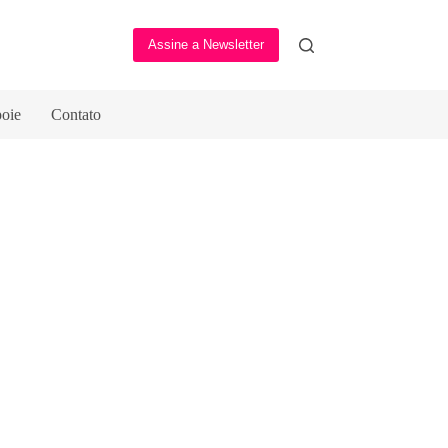
Assine a Newsletter
oie
Contato