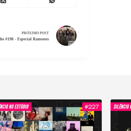
PRÓXIMO
POST
dio #198 - Especial Ramones