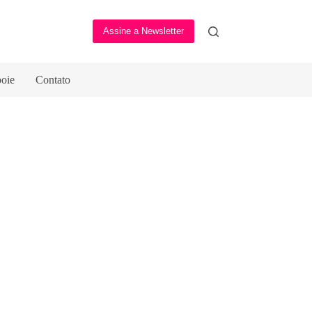
Assine a Newsletter
oie
Contato