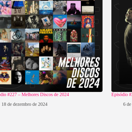
dio #227 – Melhores Discos de 2024
Episódio 
18 de dezembro de 2024
6 de