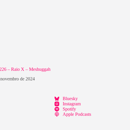
#226 – Raio X – Meshuggah
 novembro de 2024
Bluesky
Instagram
Spotify
Apple Podcasts