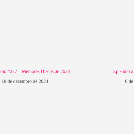
dio #227 – Melhores Discos de 2024
Episódio 
18 de dezembro de 2024
6 de