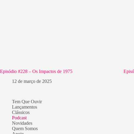
Episódio #228 – Os Impactos de 1975
Episó
12 de março de 2025
Tem Que Ouvir
Lançamentos
Clássicos
Podcast
Novidades
Quem Somos
Apoie