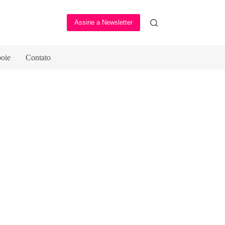
Assine a Newsletter
oie
Contato