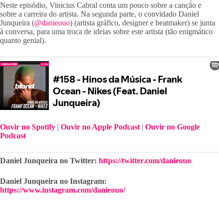
Neste episódio, Vinicius Cabral conta um pouco sobre a canção e 
sobre a carreira do artista. Na segunda parte, o convidado Daniel 
Junqueira (
@danieouo
) (artista gráfico, designer e beatmaker) se junta 
à conversa, para uma troca de ideias sobre este artista (tão enigmático 
quanto genial).
Ouvir no Spotify
 | 
Ouvir no Apple Podcast
 | 
Ouvir no Google 
Podcast
Daniel Junqueira no Twitter: 
https://twitter.com/danieouo
Daniel Junqueira no Instagram: 
https://www.instagram.com/danieouo/