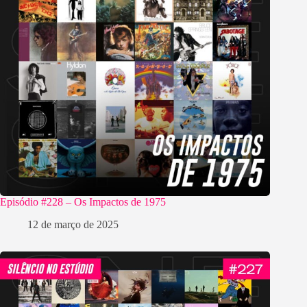
Episódio #228 – Os Impactos de 1975
12 de março de 2025