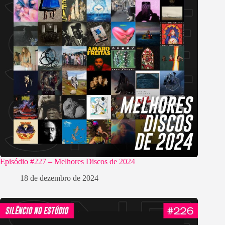
Episódio #227 – Melhores Discos de 2024
18 de dezembro de 2024