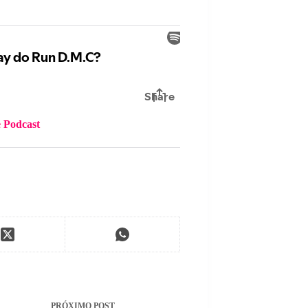
 Podcast
PRÓXIMO
POST