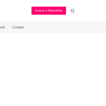
Assine a Newsletter
oie
Contato